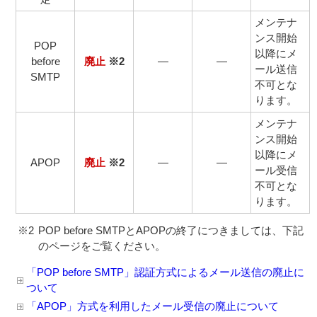
メンテナ
ンス開始
POP
以降にメ
before
廃止
※2
―
―
ール送信
SMTP
不可とな
ります。
メンテナ
ンス開始
以降にメ
APOP
廃止
※2
―
―
ール受信
不可とな
ります。
※2
POP before SMTPとAPOPの終了につきましては、下記
のページをご覧ください。
「POP before SMTP」認証方式によるメール送信の廃止に
ついて
「APOP」方式を利用したメール受信の廃止について