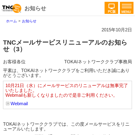
お知らせ
PC版
MENU
ホーム
お知らせ
2015年10月2日
TNCメールサービスリニューアルのお知ら
せ（3）
お客様各位
TOKAIネットワーククラブ事務局
平素は、TOKAIネットワーククラブをご利用いただき誠にあり
がとうございます。
10月21日（水）にメールサービスのリニューアルは無事完了
いたしました。
Webmailも新しくなりましたので是非ご利用ください。
Webmail
TOKAIネットワーククラブでは、この度メールサービスをリニ
ューアルいたします。