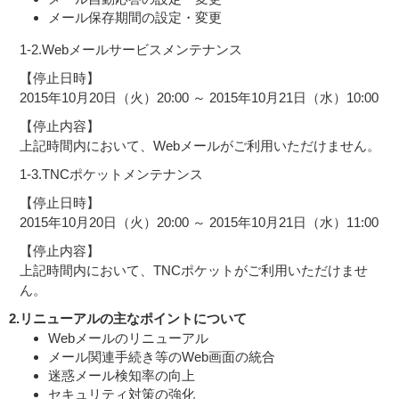
メール保存期間の設定・変更
1-2.Webメールサービスメンテナンス
【停止日時】
2015年10月20日（火）20:00 ～ 2015年10月21日（水）10:00
【停止内容】
上記時間内において、Webメールがご利用いただけません。
1-3.TNCポケットメンテナンス
【停止日時】
2015年10月20日（火）20:00 ～ 2015年10月21日（水）11:00
【停止内容】
上記時間内において、TNCポケットがご利用いただけませ
ん。
2.
リニューアルの主なポイントについて
Webメールのリニューアル
メール関連手続き等のWeb画面の統合
迷惑メール検知率の向上
セキュリティ対策の強化