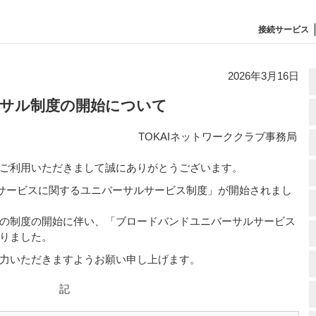
接続サービス
2026年3月16日
サル制度の開始について
TOKAIネットワーククラブ事務局
ブをご利用いただきまして誠にありがとうございます。
ンドサービスに関するユニバーサルサービス制度」が開始されまし
、この制度の開始に伴い、「ブロードバンドユニバーサルサービス
りました。
力いただきますようお願い申し上げます。
記