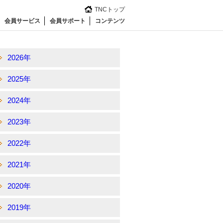
TNCトップ
会員サービス
会員サポート
コンテンツ
2026年
2025年
2024年
2023年
2022年
2021年
2020年
2019年