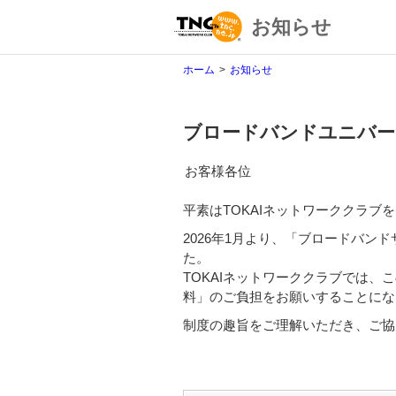
お知らせ
ホーム
お知らせ
ブロードバンドユニバー
お客様各位
平素はTOKAIネットワーククラ
2026年1月より、「ブロードバ
た。
TOKAIネットワーククラブでは
料」のご負担をお願いすることにな
制度の趣旨をご理解いただき、ご協