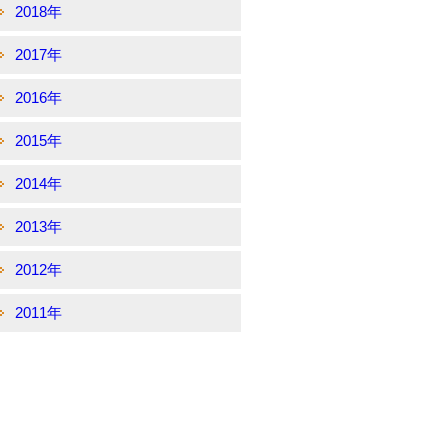
2018年
2017年
2016年
2015年
2014年
2013年
2012年
2011年